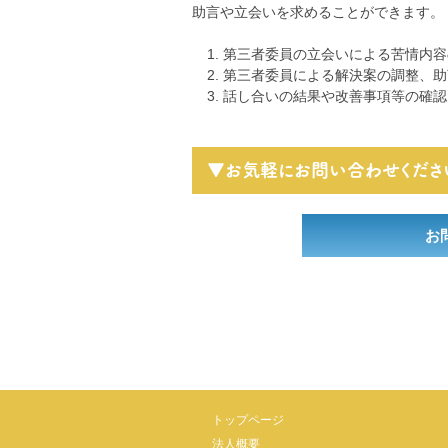
助言や立会いを求めることができます。
第三者委員の立会いによる苦情内容
第三者委員による解決案の調整、助
話し合いの結果や改善事項等の確認
▼お気軽にお問い合わせくださ
お
トップページ
法人概要