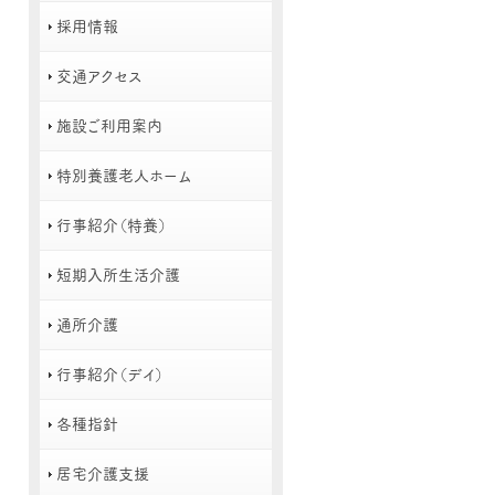
採用情報
交通アクセス
施設ご利用案内
特別養護老人ホーム
行事紹介（特養）
短期入所生活介護
通所介護
行事紹介（デイ）
各種指針
居宅介護支援