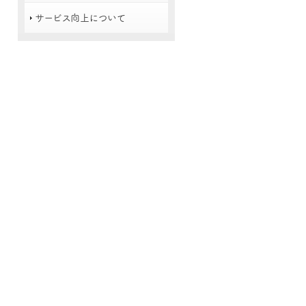
サービス向上について