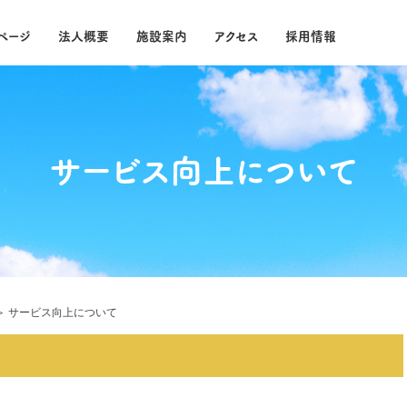
ページ
法人概要
施設案内
アクセス
採用情報
サービス向上について
＞
サービス向上について